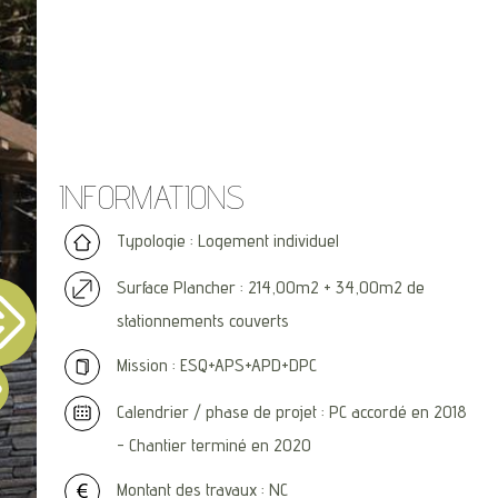
INFORMATIONS
Typologie : Logement individuel
Surface Plancher : 214,00m2 + 34,00m2 de
stationnements couverts
Mission : ESQ+APS+APD+DPC
Calendrier / phase de projet : PC accordé en 2018
- Chantier terminé en 2020
Montant des travaux : NC