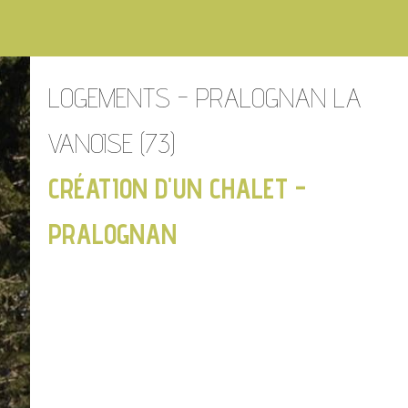
LOGEMENTS - PRALOGNAN LA
VANOISE (73)
CRÉATION D'UN CHALET -
PRALOGNAN